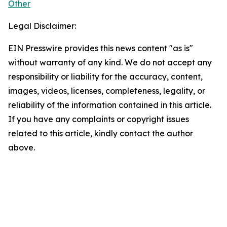
Other
Legal Disclaimer:
EIN Presswire provides this news content "as is"
without warranty of any kind. We do not accept any
responsibility or liability for the accuracy, content,
images, videos, licenses, completeness, legality, or
reliability of the information contained in this article.
If you have any complaints or copyright issues
related to this article, kindly contact the author
above.