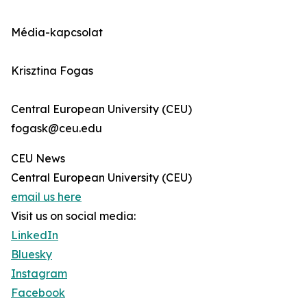
Média-kapcsolat
Krisztina Fogas
Central European University (CEU)
fogask@ceu.edu
CEU News
Central European University (CEU)
email us here
Visit us on social media:
LinkedIn
Bluesky
Instagram
Facebook