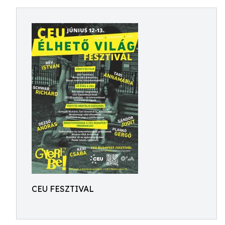
CEU FESZTIVAL